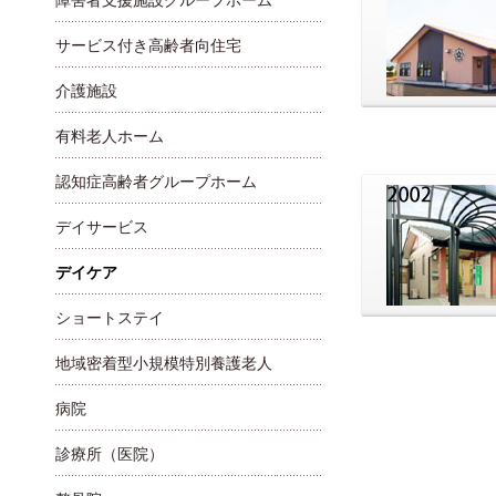
障害者支援施設グループホーム
サービス付き高齢者向住宅
介護施設
有料老人ホーム
認知症高齢者グループホーム
デイサービス
デイケア
ショートステイ
地域密着型小規模特別養護老人
病院
診療所（医院）