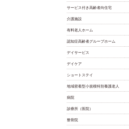
サービス付き高齢者向住宅
介護施設
有料老人ホーム
認知症高齢者グループホーム
デイサービス
デイケア
ショートステイ
地域密着型小規模特別養護老人
病院
診療所（医院）
整骨院